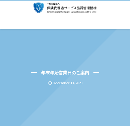
年末年始営業日のご案内
December
13
,
2023