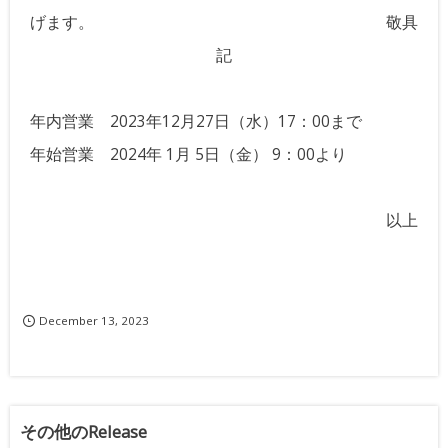
げます。
敬具
記
年内営業
2023年12月27日（水）17：00まで
年始営業
2024年 1月 5日（金） 9：00より
以上
December
13
,
2023
その他のRelease