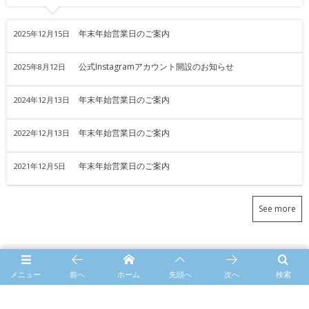
年末年始営業日のご案内
2025年12月15日
公式Instagramアカウント開設のお知らせ
2025年8月12日
年末年始営業日のご案内
2024年12月13日
年末年始営業日のご案内
2022年12月13日
年末年始営業日のご案内
2021年12月5日
See more
HOME
Release
年末年始営業日のご案内
メニュー
前へ
ホーム
先頭へ
次へ
検索