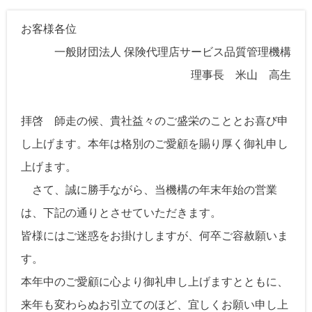
お客様各位
一般財団法人 保険代理店サービス品質管理機構
理事長 米山 高生
拝啓 師走の候、貴社益々のご盛栄のこととお喜び申
し上げます。本年は格別のご愛顧を賜り厚く御礼申し
上げます。
さて、誠に勝手ながら、当機構の年末年始の営業
は、下記の通りとさせていただきます。
皆様にはご迷惑をお掛けしますが、何卒ご容赦願いま
す。
本年中のご愛顧に心より御礼申し上げますとともに、
来年も変わらぬお引立てのほど、宜しくお願い申し上