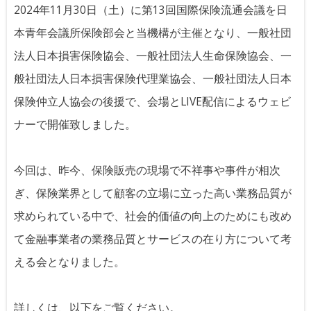
2024年11月30日（土）に第13回国際保険流通会議を日
本青年会議所保険部会と当機構が主催となり、一般社団
法人日本損害保険協会、一般社団法人生命保険協会、一
般社団法人日本損害保険代理業協会、一般社団法人日本
保険仲立人協会の後援で、会場とLIVE配信によるウェビ
ナーで開催致しました。
今回は、昨今、保険販売の現場で不祥事や事件が相次
ぎ、保険業界として顧客の立場に立った高い業務品質が
求められている中で、社会的価値の向上のためにも改め
て金融事業者の業務品質とサービスの在り方について考
える会となりました。
詳しくは、以下をご覧ください。